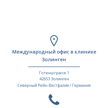
Международный офис в клинике
Золинген
Готенштрассе 1
42653 Золинген
Северный Рейн-Вестфалия / Германия