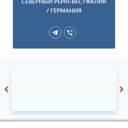
СЕВЕРНЫЙ РЕЙН-ВЕСТФАЛИЯ
/ ГЕРМАНИЯ