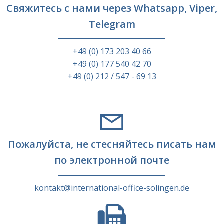
Свяжитесь с нами через Whatsapp, Viper,
Telegram
+49 (0) 173 203 40 66
+49 (0) 177 540 42 70
+49 (0) 212 / 547 - 69 13
Пожалуйста, не стесняйтесь писать нам
по электронной почте
kontakt@international-office-solingen.de