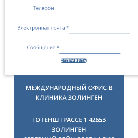
почта
Телефон
Электронная почта
*
Сообщение
*
ОТПРАВИТЬ
МЕЖДУНАРОДНЫЙ ОФИС В
КЛИНИКА ЗОЛИНГЕН
ГОТЕНШТРАССЕ 1 42653
ЗОЛИНГЕН