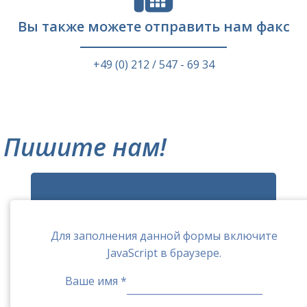
Вы также можете отправить нам факс
+49 (0) 212 / 547 - 69 34
Пишите нам!
Для заполнения данной формы включите
JavaScript в браузере.
Сообщение
Ваше имя
*
Имя
Электронная