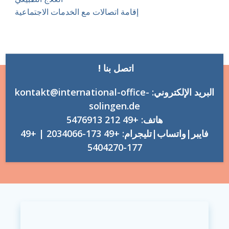
إقامة اتصالات مع الخدمات الاجتماعية
اتصل بنا !
البريد الإلكتروني: kontakt@international-office-
solingen.de
هاتف: +49 212 5476913
فايبر|واتساب|تليجرام: +49 173-2034066 | +49
177-5404270