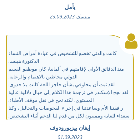
يأمل
مينسك 23.09.2023
كانت والدتي تخضع للتشخيص في عيادة أمراض النساء
الدكتورة هينسا.
منذ الدقائق الأولى لإقامتهم في ألمانيا، كان موظفو القسم
الدولي محاطين بالاهتمام والرعاية.
لقد ثبت أن مخاوفي بشأن حاجز اللغة كانت بلا جدوى.
لقد نجح الإسكندر في ترجمة هذا الكلام إلى حبال دلالية عالية
المستوى، لكنه نجح في نقل موقف الأطباء.
رافقتنا الأم وساعدتنا في إجراء الفحوصات والتحاليل، وكنا
سعداء للغاية وممتنون لكل من قدم لنا الدعم أثناء التشخيص.
إيفان بيزبورودوف
01.09.2023