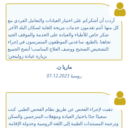
أردت أن أشكركم على اختيار العيادات والتعامل الفردي مع
كل منها. أنتم تقدمون خدمات مريحة للغاية لسكان البلد الآخر.
شكر خاص للأطباء والعيادة على الخدمة والموقف الجيد
تجاهنا. بالطبع، ساعدني الموظفون المتمرسون في إجراء
التشخيص الصحيح ووصف العلاج المناسب! أنصح الجميع
بزيارة عيادة زولينجن!
ماريا ن.
روسيا 07.12.2023
ذهبت لإجراء الفحص عن طريق نظام الفحص الطبي. كنت
سعيدًا جدًا باختيار العيادة ومؤهلات المترجمين والسكن
وترجمة المستندات الطبية إلى اللغة الروسية وجدولة الإقامة.