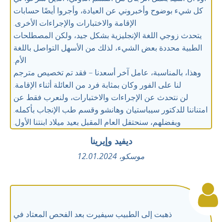
كل شيء بوضوح وأخبروني عن العيادة، وأجروا أيضًا حسابات
الإقامة والاختبارات والإجراءات الأخرى.
يتحدث زوجي اللغة الإنجليزية بشكل جيد، ولكن المصطلحات
الطبية محددة بعض الشيء، لذلك من الأسهل التواصل باللغة
الأم.
وهذا، بالمناسبة، عامل آخر أسعدنا – فقد تم تخصيص مترجم
لنا على الفور وكان بمثابة فرد من العائلة أثناء الإقامة.
لن نتحدث عن الإجراءات والاختبارات، ولنعرب فقط عن
امتناننا للدكتور سيباستيان وهانشو وقسم طب الإنجاب بأكمله.
وبفضلهم، سنحتفل العام المقبل بعيد ميلاد ابنتنا الأول.
ديفيد
وإيرينا
موسكو، 12.01.2024
ذهبت إلى الطبيب سيفيرت بعد الفحص المعتاد في