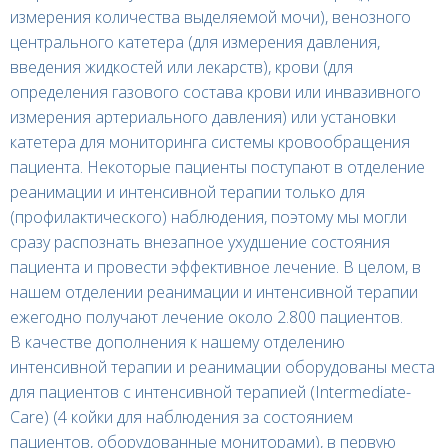
измерения количества выделяемой мочи), венозного
центрального катетера (для измерения давления,
введения жидкостей или лекарств), крови (для
определения газового состава крови или инвазивного
измерения артериального давления) или установки
катетера для мониторинга системы кровообращения
пациента. Некоторые пациенты поступают в отделение
реанимации и интенсивной терапии только для
(профилактического) наблюдения, поэтому мы могли
сразу распознать внезапное ухудшение состояния
пациента и провести эффективное лечение. В целом, в
нашем отделении реанимации и интенсивной терапии
ежегодно получают лечение около 2.800 пациентов.
В качестве дополнения к нашему отделению
интенсивной терапии и реанимации оборудованы места
для пациентов с интенсивной терапией (Intermediate-
Care) (4 койки для наблюдения за состоянием
пациентов, оборудованные мониторами), в первую