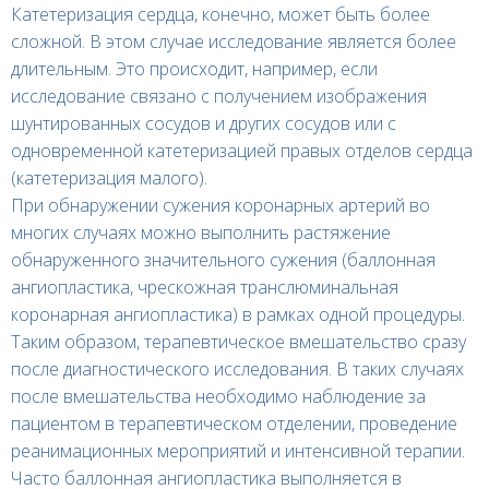
Катетеризация сердца, конечно, может быть более
сложной. В этом случае исследование является более
длительным. Это происходит, например, если
исследование связано с получением изображения
шунтированных сосудов и других сосудов или с
одновременной катетеризацией правых отделов сердца
(катетеризация малого).
При обнаружении сужения коронарных артерий во
многих случаях можно выполнить растяжение
обнаруженного значительного сужения (баллонная
ангиопластика, чрескожная транслюминальная
коронарная ангиопластика) в рамках одной процедуры.
Таким образом, терапевтическое вмешательство сразу
после диагностического исследования. В таких случаях
после вмешательства необходимо наблюдение за
пациентом в терапевтическом отделении, проведение
реанимационных мероприятий и интенсивной терапии.
Часто баллонная ангиопластика выполняется в