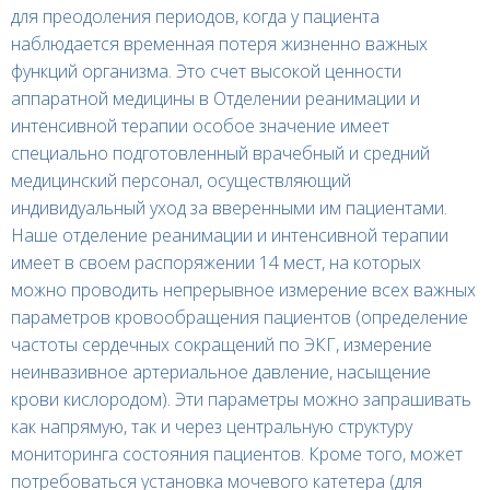
для преодоления периодов, когда у пациента
наблюдается временная потеря жизненно важных
функций организма. Это счет высокой ценности
аппаратной медицины в Отделении реанимации и
интенсивной терапии особое значение имеет
специально подготовленный врачебный и средний
медицинский персонал, осуществляющий
индивидуальный уход за вверенными им пациентами.
Наше отделение реанимации и интенсивной терапии
имеет в своем распоряжении 14 мест, на которых
можно проводить непрерывное измерение всех важных
параметров кровообращения пациентов (определение
частоты сердечных сокращений по ЭКГ, измерение
неинвазивное артериальное давление, насыщение
крови кислородом). Эти параметры можно запрашивать
как напрямую, так и через центральную структуру
мониторинга состояния пациентов. Кроме того, может
потребоваться установка мочевого катетера (для