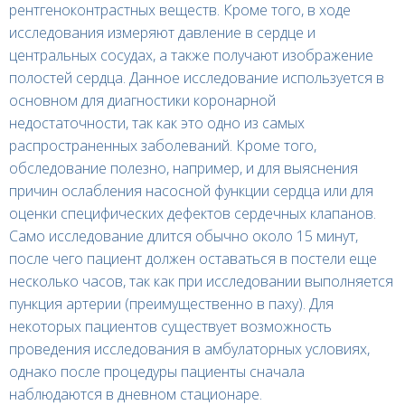
рентгеноконтрастных веществ. Кроме того, в ходе
исследования измеряют давление в сердце и
центральных сосудах, а также получают изображение
полостей сердца. Данное исследование используется в
основном для диагностики коронарной
недостаточности, так как это одно из самых
распространенных заболеваний. Кроме того,
обследование полезно, например, и для выяснения
причин ослабления насосной функции сердца или для
оценки специфических дефектов сердечных клапанов.
Само исследование длится обычно около 15 минут,
после чего пациент должен оставаться в постели еще
несколько часов, так как при исследовании выполняется
пункция артерии (преимущественно в паху). Для
некоторых пациентов существует возможность
проведения исследования в амбулаторных условиях,
однако после процедуры пациенты сначала
наблюдаются в дневном стационаре.