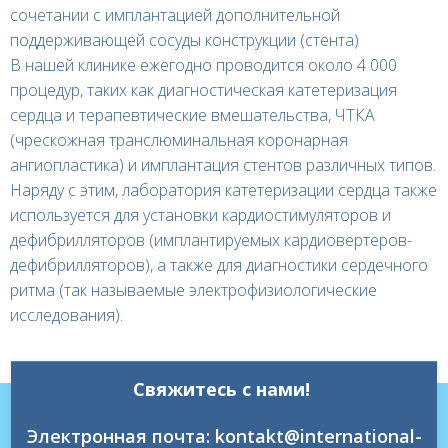
сочетании с имплантацией дополнительной
поддерживающей сосуды конструкции (стента)
В нашей клинике ежегодно проводится около 4 000
процедур, таких как диагностическая катетеризация
сердца и терапевтические вмешательства, ЧТКА
(чрескожная транслюминальная коронарная
ангиопластика) и имплантация стентов различных типов.
Наряду с этим, лаборатория катетеризации сердца также
используется для установки кардиостимуляторов и
дефибрилляторов (имплантируемых кардиовертеров-
дефибрилляторов), а также для диагностики сердечного
ритма (так называемые электрофизиологические
исследования).
Свяжитесь с нами!
Электронная почта: kontakt@international-