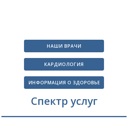
НАШИ ВРАЧИ
КАРДИОЛОГИЯ
ИНФОРМАЦИЯ О ЗДОРОВЬЕ
Спектр услуг