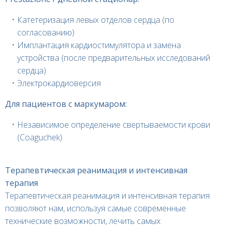
Катетеризация левых отделов сердца (по
согласованию)
Имплантация кардиостимулятора и замена
устройства (после предварительных исследований
сердца)
Электрокардиоверсия
Для пациентов с маркумаром:
Независимое определение свертываемости крови
(Coaguchek)
Терапевтическая реанимация и интенсивная
терапия
Терапевтическая реанимация и интенсивная терапия
позволяют нам, используя самые современные
технические возможности, лечить самых