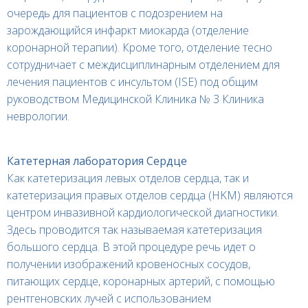
очередь для пациентов с подозрением на
зарождающийся инфаркт миокарда (отделение
коронарной терапии). Кроме того, отделение тесно
сотрудничает с междисциплинарным отделением для
лечения пациентов с инсультом (ISE) под общим
руководством Медицинской Клиника № 3 Клиника
неврологии.
Катетерная лаборатория Сердце
Как катетеризация левых отделов сердца, так и
катетеризация правых отделов сердца (HKM) являются
центром инвазивной кардиологической диагностики.
Здесь проводится так называемая катетеризация
большого сердца. В этой процедуре речь идет о
получении изображений кровеносных сосудов,
питающих сердце, коронарных артерий, с помощью
рентгеновских лучей с использованием