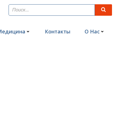
Медицина
Контакты
О Нас