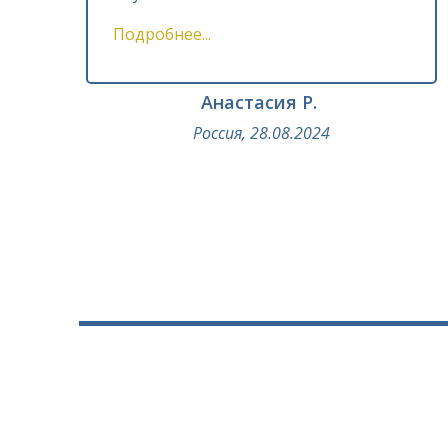
Подробнее...
Анастасия Р.
Россия, 28.08.2024