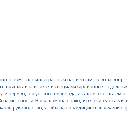
ген помогает иностранным пациентам по всем вопрос
ь приемы в клиниках и специализированных отделения
уги перевода и устного перевода, а также оказываем п
й на местности. Наша команда находится рядом с вами,
чное руководство, чтобы ваше медицинское лечение п