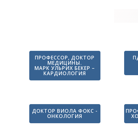
ПРОФЕССОР, ДОКТОР
П
МЕДИЦИНЫ.
МАРК УЛЬРИХ БЕКЕР –
КАРДИОЛОГИЯ
ДОКТОР ВИОЛА ФОКС -
ПРО
ОНКОЛОГИЯ
ХО