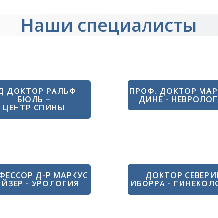
Наши специалисты
Д ДОКТОР РАЛЬФ
ПРОФ. ДОКТОР МАР
БЮЛЬ –
ДИНЕ - НЕВРОЛО
ЦЕНТР СПИНЫ
ФЕССОР Д-Р МАРКУС
ДОКТОР СЕВЕРИ
ЙЗЕР - УРОЛОГИЯ
ИБОРРА - ГИНЕКОЛ