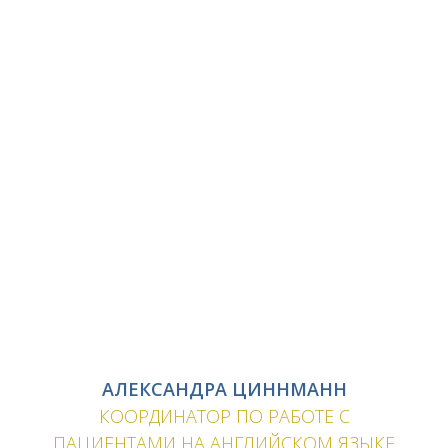
АЛЕКСАНДРА ЦИННМАНН
КООРДИНАТОР ПО РАБОТЕ С
ПАЦИЕНТАМИ НА АНГЛИЙСКОМ ЯЗЫКЕ