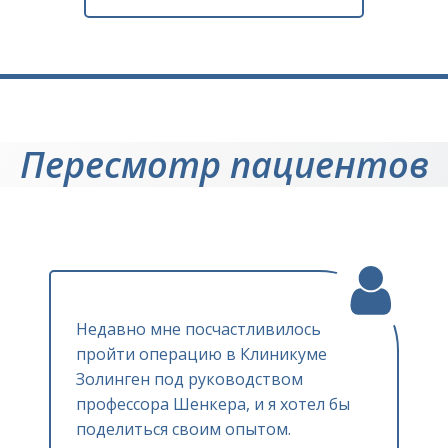
Пересмотр пациентов
Недавно мне посчастливилось
пройти операцию в Клиникуме
Золинген под руководством
профессора Шенкера, и я хотел бы
поделиться своим опытом.