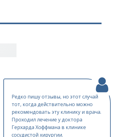
Редко пишу отзывы, но этот случай
тот, когда действительно можно
рекомендовать эту клинику и врача.
Проходил лечение у доктора
Герхарда Хоффмана в клинике
сосудистой хирургии.