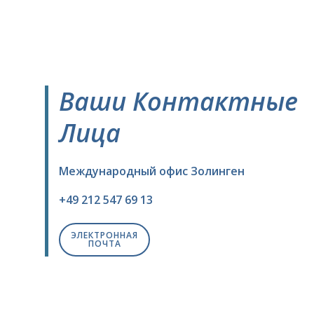
Ваши Контактные
Лица
Международный офис Золинген
+49 212 547 69 13
ЭЛЕКТРОННАЯ
ПОЧТА