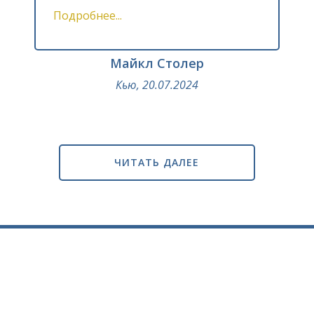
Подробнее...
Майкл Столер
Кью, 20.07.2024
ЧИТАТЬ ДАЛЕЕ