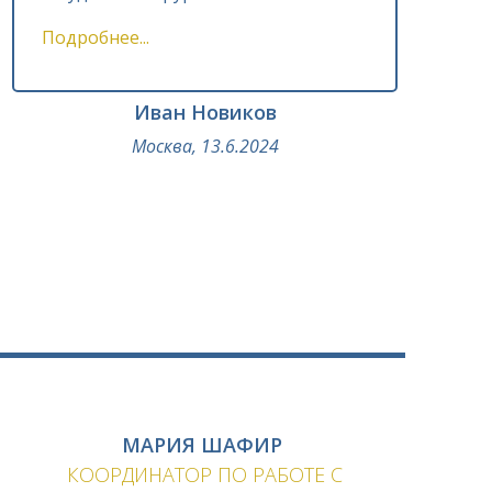
Подробнее...
Иван Новиков
Москва, 13.6.2024
МАРИЯ ШАФИР
КООРДИНАТОР ПО РАБОТЕ С