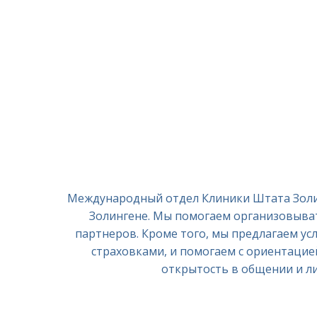
Международный отдел Клиники Штата Золин
Золингене. Мы помогаем организовыват
партнеров. Кроме того, мы предлагаем усл
страховками, и помогаем с ориентацие
открытость в общении и ли