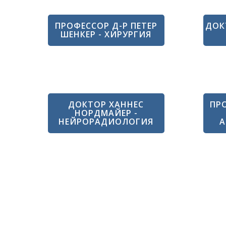
ПРОФЕССОР Д-Р ПЕТЕР
ДОК
ШЕНКЕР - ХИРУРГИЯ
ДОКТОР ХАННЕС
ПРО
НОРДМАЙЕР -
НЕЙРОРАДИОЛОГИЯ
А