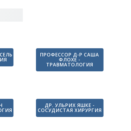
СЕЛЬ
ПРОФЕССОР Д-Р САША
ГИЯ
ФЛОХЕ -
ТРАВМАТОЛОГИЯ
Н
ДР. УЛЬРИХ ЯШКЕ -
ОГИЯ
СОСУДИСТАЯ ХИРУРГИЯ