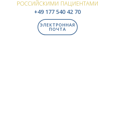
РОССИЙСКИМИ ПАЦИЕНТАМИ
+49 177 540 42 70
ЭЛЕКТРОННАЯ
ПОЧТА