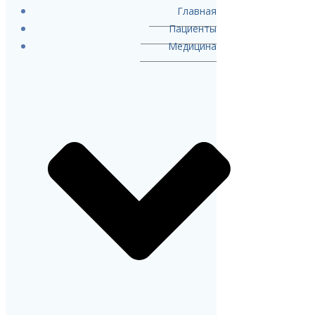
Главная
Пациенты
Медицина