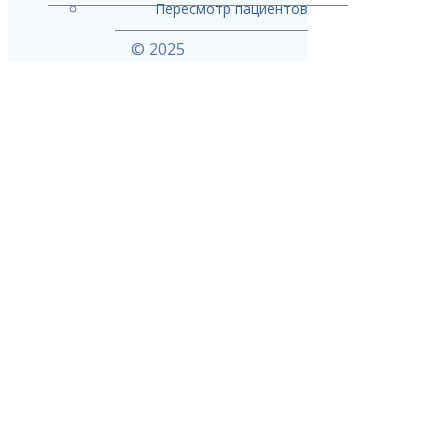
Пересмотр пациентов
© 2025