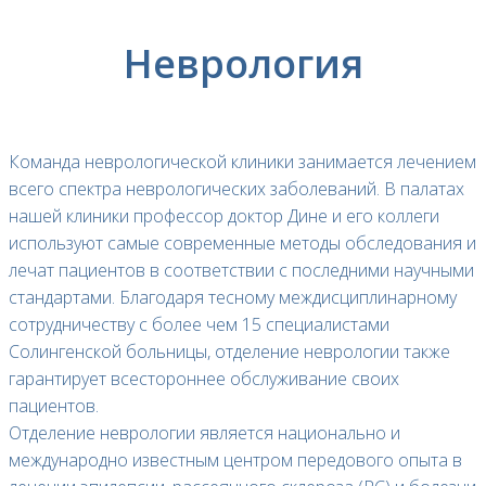
Неврология
Команда неврологической клиники занимается лечением
всего спектра неврологических заболеваний. В палатах
нашей клиники профессор доктор Дине и его коллеги
используют самые современные методы обследования и
лечат пациентов в соответствии с последними научными
стандартами. Благодаря тесному междисциплинарному
сотрудничеству с более чем 15 специалистами
Солингенской больницы, отделение неврологии также
гарантирует всестороннее обслуживание своих
пациентов.
Отделение неврологии является национально и
международно известным центром передового опыта в