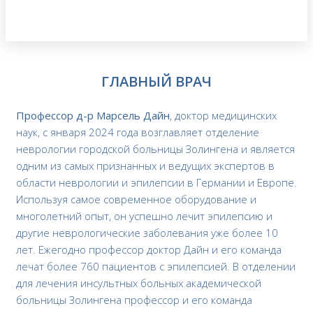
ГЛАВНЫЙ ВРАЧ
Профессор д-р Марсель Дайн
, доктор медицинских
наук, с января 2024 года возглавляет отделение
неврологии городской больницы Золингена и является
одним из самых признанных и ведущих экспертов в
области неврологии и эпилепсии в Германии и Европе.
Используя самое современное оборудование и
многолетний опыт, он успешно лечит эпилепсию и
другие неврологические заболевания уже более 10
лет. Ежегодно профессор доктор Дайн и его команда
лечат более 760 пациентов с эпилепсией. В отделении
для лечения инсультных больных академической
больницы Золингена профессор и его команда