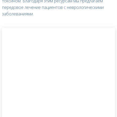
токсином. Благодаря этим ресурсам мы предлагаем
передовое лечение пациентов с неврологическими
заболеваниями.