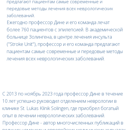
предлагают пациентам самые современные и
передовые методы лечения всех неврологических
заболеваний.
Ежегодно профессор Дине и его команда лечат
более 760 пациентов с эпилепсией. В академической
больнице Золингена, в центре лечения инсульта
("Stroke Unit"), профессор и его команда предлагают
пациентам самые современные и передовые методы
лечения всех неврологических заболеваний.
С 2013 по ноябрь 2023 года профессор Дине в течение
10 лет успешно руководил отделением неврологии в
клинике St. Lukas Klinik Solingen, где приобрел богатый
опыт в лечении неврологических заболеваний.
Профессор Дине - автор многочисленных публикаций в
ведущих немецких и европейских медицинских журналах.