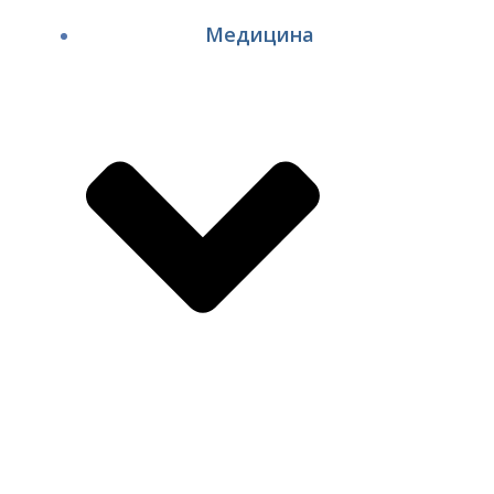
Медицина