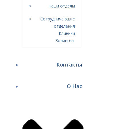
Наши отделы
Сотрудничающие
отделения
Клиники
Золинген
Контакты
О Нас