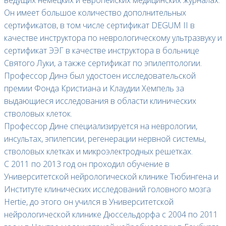
Он имеет большое количество дополнительных
сертификатов, в том числе сертификат DEGUM II в
качестве инструктора по неврологическому ультразвуку и
сертификат ЭЭГ в качестве инструктора в больнице
Святого Луки, а также сертификат по эпилептологии.
Профессор Динэ был удостоен исследовательской
премии Фонда Кристиана и Клаудии Хемпель за
выдающиеся исследования в области клинических
стволовых клеток.
Профессор Дине специализируется на неврологии,
инсультах, эпилепсии, регенерации нервной системы,
стволовых клетках и микроэлектродных решетках.
С 2011 по 2013 год он проходил обучение в
Университетской нейрологической клинике Тюбингена и
Институте клинических исследований головного мозга
Hertie, до этого он учился в Университетской
нейрологической клинике Дюссельдорфа с 2004 по 2011