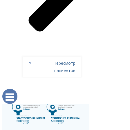
Пересмотр
пациентов