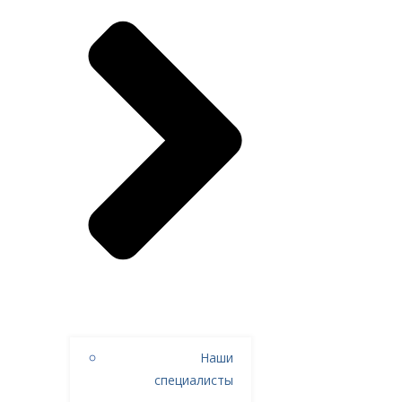
Наши
специалисты