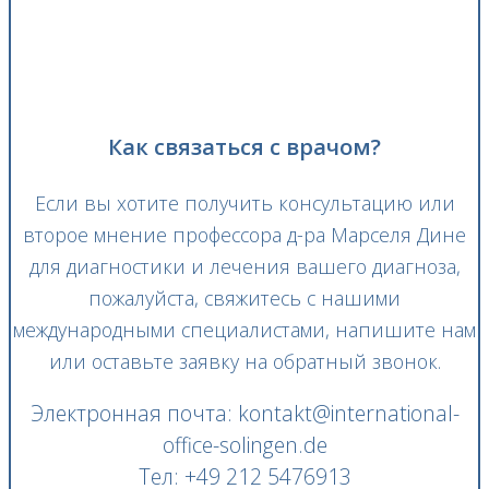
Как связаться с врачом?
Если вы хотите получить консультацию или
второе мнение профессора д-ра Марселя Дине
для диагностики и лечения вашего диагноза,
пожалуйста, свяжитесь с нашими
международными специалистами, напишите нам
или оставьте заявку на обратный звонок.
Электронная почта: kontakt@international-
office-solingen.de
Тел: +49 212 5476913