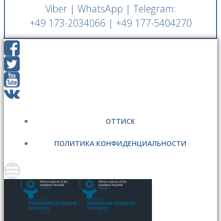
Viber | WhatsApp | Telegram:
+49 173-2034066 | +49 177-5404270
ОТТИСК
ПОЛИТИКА КОНФИДЕНЦИАЛЬНОСТИ