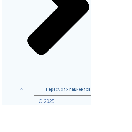
Пересмотр пациентов
© 2025