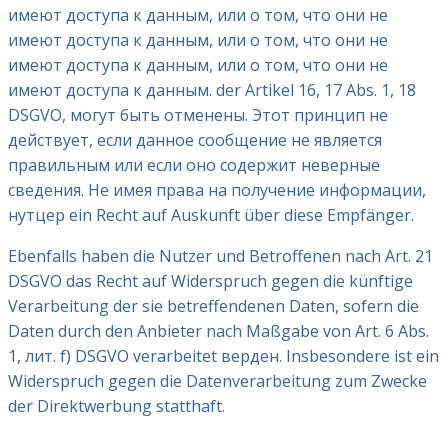
имеют доступа к данным, или о том, что они не
имеют доступа к данным, или о том, что они не
имеют доступа к данным, или о том, что они не
имеют доступа к данным. der Artikel 16, 17 Abs. 1, 18
DSGVO, могут быть отменены. Этот принцип не
действует, если данное сообщение не является
правильным или если оно содержит неверные
сведения. Не имея права на получение информации,
нутцер ein Recht auf Auskunft über diese Empfänger.
Ebenfalls haben die Nutzer und Betroffenen nach Art. 21
DSGVO das Recht auf Widerspruch gegen die künftige
Verarbeitung der sie betreffendenen Daten, sofern die
Daten durch den Anbieter nach Maßgabe von Art. 6 Abs.
1, лит. f) DSGVO verarbeitet верден. Insbesondere ist ein
Widerspruch gegen die Datenverarbeitung zum Zwecke
der Direktwerbung statthaft.