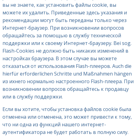
вы не знаете, как установить файлы cookie, вы
можете их удалить. Приведенные здесь указания и
рекомендации могут быть переданы только через
Интернет-браузер. При возникновении вопросов
обращайтесь за помощью в службу технической
поддержки или к своему Интернет-браузеру. Bei sog.
Flash-Cookies не должно быть никаких изменений в
настройках браузера. В этом случае вы можете
отказаться от использования Flash-плееров. Auch die
hierfür erforderlichen Schritte und Maßnahmen hängen
из ихнего нормально настроенного Flash-плеера. При
возникновении вопросов обращайтесь к продавцу
или в службу поддержки.
Если вы хотите, чтобы установка файлов cookie была
отменена или отменена, это может привести к тому,
что ни одна из функций нашего интернет-
аутентификатора не будет работать в полную силу.