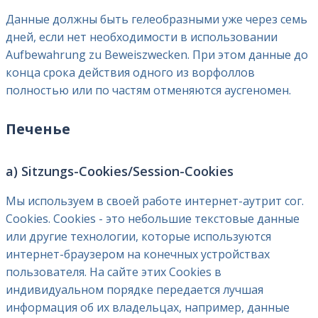
Данные должны быть гелеобразными уже через семь
дней, если нет необходимости в использовании
Aufbewahrung zu Beweiszwecken. При этом данные до
конца срока действия одного из ворфоллов
полностью или по частям отменяются аусгеномен.
Печенье
a) Sitzungs-Cookies/Session-Cookies
Мы используем в своей работе интернет-аутрит сог.
Cookies. Cookies - это небольшие текстовые данные
или другие технологии, которые используются
интернет-браузером на конечных устройствах
пользователя. На сайте этих Cookies в
индивидуальном порядке передается лучшая
информация об их владельцах, например, данные