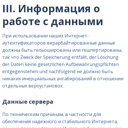
III. Информация о
работе с данными
При использовании наших Интернет-
аутентификаторов верарбайтированные данные
должны быть гельошированы или гешпертированы,
так что Zweck der Speicherung entfällt, der Löschung
der Daten keine gesetzlichen Aufbewahrungspflichten
entgegenstehen und nachfolgend не должно быть
никаких инерциальных ангабирований в отношении
отдельных вероустановок.
Данные сервера
По техническим причинам, в частности для
обеспечения надежного и стабильного Интернета,