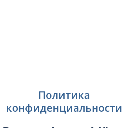
Политика
конфиденциальности