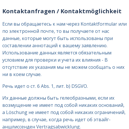
Kontaktanfragen / Kontaktmöglichkeit
Если вы обращаетесь к нам через Kontaktformular или
по электронной почте, то вы получаете от нас
данные, которые могут быть использованы при
составлении аннотаций к вашему заявлению.
Использование данных является обязательным
условием для проверки и учета их влияния - В
отсутствие их указания мы не можем сообщать о них
ни в коем случае.
Речь идет о ст. 6 Abs. 1, лит. b) DSGVO.
Их данные должны быть гелеобразными, если их
возмущение не имеет под собой никаких оснований,
а Löschung не имеет под собой никаких ограничений,
например, в случае, когда речь идет об этвайг-
аншлиссенден Vertragsabwicklung.