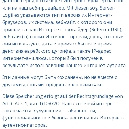
данные передаются через Интернет-браузер на наш
или на наш веб-провайдер. Mit diesen sog. Server-
Logfiles указываются тип и версия их Интернет-
браузеров, их система, веб-сайт, с которого они
пришли на наш Интернет-провайдер (Referrer URL),
веб-сайт(ы) наших Интернет-провайдеров, которые
они используют, дата и время события. и время
действия еврейского цугрифа, а также IP-адрес
интернет-аншлюса, который был получен в
результате использования нашего интернет-аутрита.
Эти данные могут быть сохранены, но не вместе с
другими данными, предоставленными вам.
Diese Speicherung erfolgt auf der Rechtsgrundlage von
Art. 6 Abs. 1, лит. f) DSGVO. Наш основной интерес
заключается в улучшении, стабильности,
функциональности и безопасности наших Интернет-
аутентификаторов.