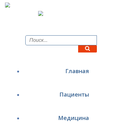
Перейти
к
содержимому
Главная
Пациенты
Медицина