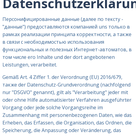
Datenschutzerkläru
Персонифицированные данные (далее по тексту -
"данные") предоставляются компанией uns только в
рамках реализации принципа корректности, а также
в связи с необходимостью использования
функциональных и полезных Интернет-автоматов, в
том числе его Inhalte und der dort angebotenen
Leistungen, verarbeitet.
Gemäß Art. 4 Ziffer 1. der Verordnung (EU) 2016/679,
также der Datenschutz-Grundverordnung (nachfolgend
nur "DSGVO" genannt), gilt als "Verarbeitung" jeder mit
oder ohne Hilfe automatisierter Verfahren ausgeführter
Vorgang oder jede solche Vorgangsreihe im
Zusammenhang mit personenbezogenen Daten, wie das
Erheben, das Erfassen, die Organisation, das Ordnen, die
Speicherung, die Anpassung oder Veränderung, das