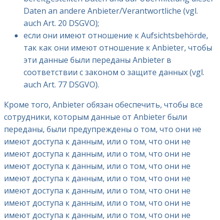
Daten an andere Anbieter/Verantwortliche (vgl.
auch Art. 20 DSGVO);
если они имеют отношение к Aufsichtsbehörde,
так как они имеют отношение к Anbieter, чтобы
эти данные были переданы Anbieter в
соответствии с законом о защите данных (vgl.
auch Art. 77 DSGVO).
Кроме того, Anbieter обязан обеспечить, чтобы все
сотрудники, которым данные от Anbieter были
переданы, были предупреждены о том, что они не
имеют доступа к данным, или о том, что они не
имеют доступа к данным, или о том, что они не
имеют доступа к данным, или о том, что они не
имеют доступа к данным, или о том, что они не
имеют доступа к данным, или о том, что они не
имеют доступа к данным, или о том, что они не
имеют доступа к данным, или о том, что они не