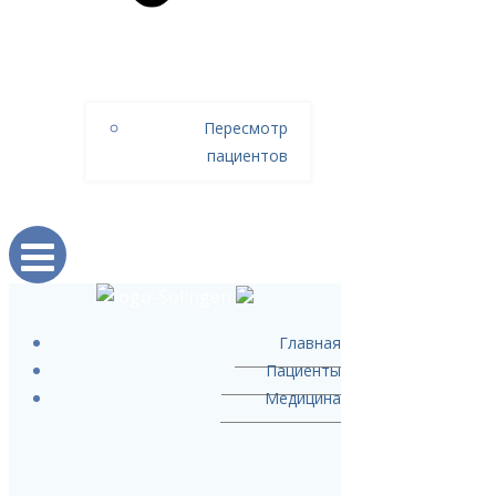
Пересмотр
пациентов
Главная
Пациенты
Медицина