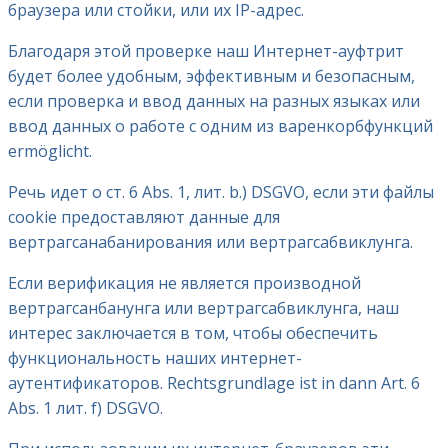
браузера или стойки, или их IP-адрес.
Благодаря этой проверке наш Интернет-ауфтрит
будет более удобным, эффективным и безопасным,
если проверка и ввод данных на разных языках или
ввод данных о работе с одним из варенкорбфункций
ermöglicht.
Речь идет о ст. 6 Abs. 1, лит. b.) DSGVO, если эти файлы
cookie предоставляют данные для
вертрагсанабанирования или вертрагсабвиклунга.
Если верификация не является производной
вертрагсанбанунга или вертрагсабвиклунга, наш
интерес заключается в том, чтобы обеспечить
функциональность наших интернет-
аутентификаторов. Rechtsgrundlage ist in dann Art. 6
Abs. 1 лит. f) DSGVO.