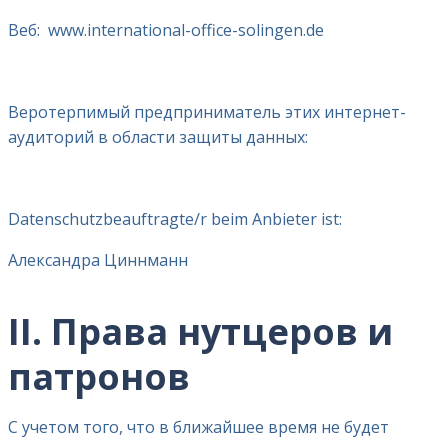
Веб:
www.international-office-solingen.de
Веротерпимый предприниматель этих интернет-
аудиторий в области защиты данных:
Datenschutzbeauftragte/r beim Anbieter ist:
Александра Циннманн
II. Права нутцеров и
патронов
С учетом того, что в ближайшее время не будет