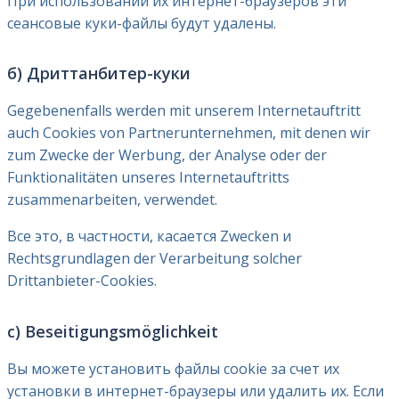
При использовании их интернет-браузеров эти
сеансовые куки-файлы будут удалены.
б) Дриттанбитер-куки
Gegebenenfalls werden mit unserem Internetauftritt
auch Cookies von Partnerunternehmen, mit denen wir
zum Zwecke der Werbung, der Analyse oder der
Funktionalitäten unseres Internetauftritts
zusammenarbeiten, verwendet.
Все это, в частности, касается Zwecken и
Rechtsgrundlagen der Verarbeitung solcher
Drittanbieter-Cookies.
c) Beseitigungsmöglichkeit
Вы можете установить файлы cookie за счет их
установки в интернет-браузеры или удалить их. Если