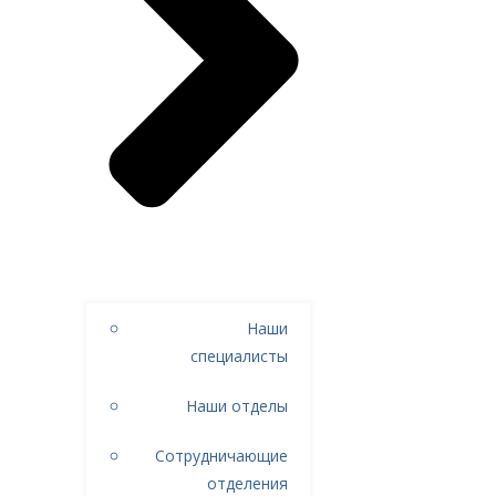
Наши
специалисты
Наши отделы
Сотрудничающие
отделения