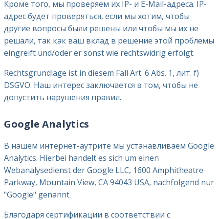
Кроме того, мы проверяем их IP- и E-Mail-адреса. IP-
адрес будет проверяться, если мы хотим, чтобы
другие вопросы были решены или чтобы мы их не
решали, так как ваш вклад в решение этой проблемы
eingreift und/oder er sonst wie rechtswidrig erfolgt.
Rechtsgrundlage ist in diesem Fall Art. 6 Abs. 1, лит. f)
DSGVO. Наш интерес заключается в том, чтобы не
допустить нарушения правил.
Google Analytics
В нашем интернет-аутрите мы устанавливаем Google
Analytics. Hierbei handelt es sich um einen
Webanalysedienst der Google LLC, 1600 Amphitheatre
Parkway, Mountain View, CA 94043 USA, nachfolgend nur
"Google" genannt.
Благодаря сертификации в соответствии с