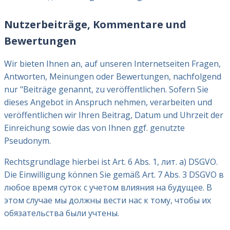
Nutzerbeiträge, Kommentare und
Bewertungen
Wir bieten Ihnen an, auf unseren Internetseiten Fragen,
Antworten, Meinungen oder Bewertungen, nachfolgend
nur "Beiträge genannt, zu veröffentlichen. Sofern Sie
dieses Angebot in Anspruch nehmen, verarbeiten und
veröffentlichen wir Ihren Beitrag, Datum und Uhrzeit der
Einreichung sowie das von Ihnen ggf. genutzte
Pseudonym.
Rechtsgrundlage hierbei ist Art. 6 Abs. 1, лит. a) DSGVO.
Die Einwilligung können Sie gemäß Art. 7 Abs. 3 DSGVO в
любое время суток с учетом влияния на будущее. В
этом случае мы должны вести нас к тому, чтобы их
обязательства были учтены.