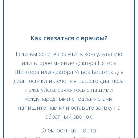
Как связаться с врачом?
Если вы хотите получить консультацию
или второе мнение доктора Петера
Шенкера или доктора Ульфа Бергера для
диагностики и лечения вашего диагноза,
пожалуйста, свяжитесь с нашими
международными специалистами,
напишите нам или оставьте заявку на
обратный звонок.
Электронная почта: