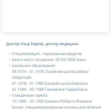
Доктор Ульф Бергер, доктор медицины
Специализация - торакальная хирургия
Дата и место рождения: 09.04.1968, Бонн.
Школьное образование:
08.1974 - 01.1978 Основная школа района
Оберплайс
01.1978 - 01.1980 Базовая школа Берлина.
02.1980 - 06.1988 Гимназия в Падерборне.
Гражданская служба:
10.1988 - 05.1990 Клиника Роберта Янкера в
Бонне; специализированная клиника для лечения