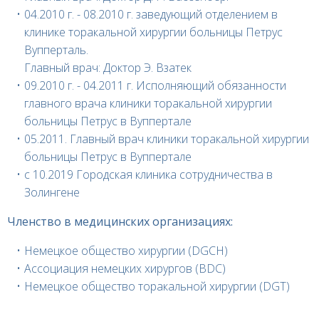
04.2010 г. - 08.2010 г. заведующий отделением в
клинике торакальной хирургии больницы Петрус
Вупперталь.
Главный врач: Доктор Э. Взатек
09.2010 г. - 04.2011 г. Исполняющий обязанности
главного врача клиники торакальной хирургии
больницы Петрус в Вуппертале
05.2011. Главный врач клиники торакальной хирургии
больницы Петрус в Вуппертале
с 10.2019 Городская клиника сотрудничества в
Золингене
Членство в медицинских организациях:
Немецкое общество хирургии (DGCH)
Ассоциация немецких хирургов (BDC)
Немецкое общество торакальной хирургии (DGT)