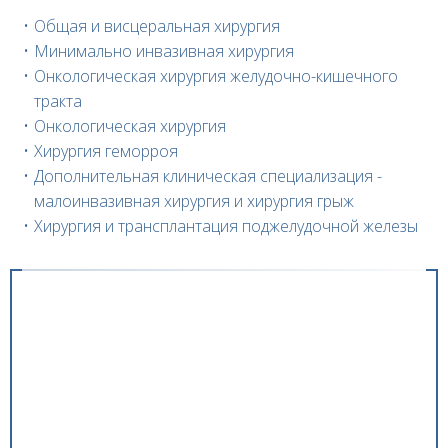
Общая и висцеральная хирургия
Минимально инвазивная хирургия
Онкологическая хирургия желудочно-кишечного
тракта
Онкологическая хирургия
Хирургия геморроя
Дополнительная клиническая специализация -
малоинвазивная хирургия и хирургия грыж
Хирургия и трансплантация поджелудочной железы