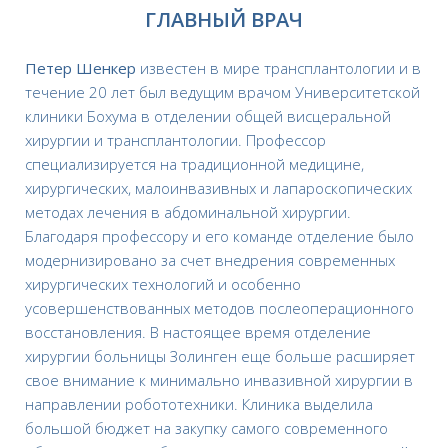
ГЛАВНЫЙ ВРАЧ
Петер Шенкер
известен в мире трансплантологии и в
течение 20 лет был ведущим врачом Университетской
клиники Бохума в отделении общей висцеральной
хирургии и трансплантологии. Профессор
специализируется на традиционной медицине,
хирургических, малоинвазивных и лапароскопических
методах лечения в абдоминальной хирургии.
Благодаря профессору и его команде отделение было
модернизировано за счет внедрения современных
хирургических технологий и особенно
усовершенствованных методов послеоперационного
восстановления. В настоящее время отделение
хирургии больницы Золинген еще больше расширяет
свое внимание к минимально инвазивной хирургии в
направлении робототехники. Клиника выделила
большой бюджет на закупку самого современного