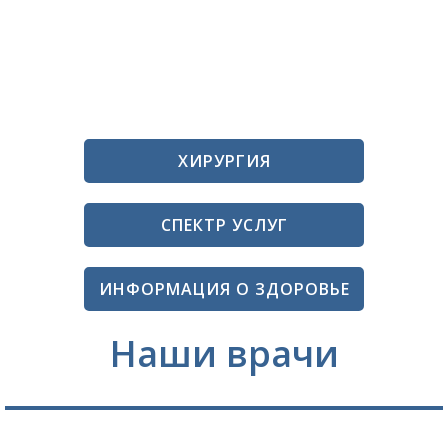
ХИРУРГИЯ
СПЕКТР УСЛУГ
ИНФОРМАЦИЯ О ЗДОРОВЬЕ
Наши врачи