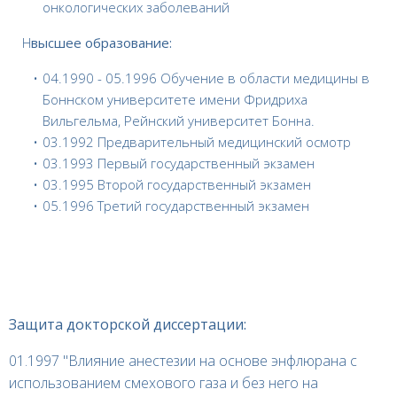
онкологических заболеваний
H
высшее образование:
04.1990 - 05.1996 Обучение в области медицины в
Боннском университете имени Фридриха
Вильгельма, Рейнский университет Бонна.
03.1992 Предварительный медицинский осмотр
03.1993 Первый государственный экзамен
03.1995 Второй государственный экзамен
05.1996 Третий государственный экзамен
Защита докторской диссертации:
01.1997 "Влияние анестезии на основе энфлюрана с
использованием смехового газа и без него на