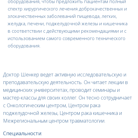
оборудования, чтобы предложить пациентам полный
спектр хирургического лечения доброкачественных и
злокачественных заболеваний пищевода, легких,
желудка, печени, поджелудочной железы и кишечника
в соответствии с действующими рекомендациями и с
использованием самого современного технического
оборудования.
Доктор Шенкер
ведет активную исследовательскую и
преподавательскую деятельность. Он читает лекции в
медицинских университетах, проводит семинары и
мастер-классы для своих коллег. Он тесно сотрудничает
с Онкологическим центром, Центром рака
поджелудочной железы, Центром рака кишечника и
Межрегиональным центром травматологии.
Специальности
: