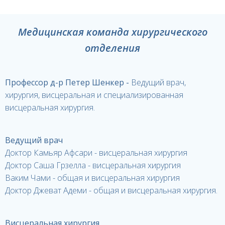
Медицинская команда хирургического
отделения
Профессор д-р Петер Шенкер -
Ведущий врач,
хирургия, висцеральная и специализированная
висцеральная хирургия.
Ведущий врач
Доктор Камьяр Афсари - висцеральная хирургия
Доктор Саша Грзелла - висцеральная хирургия
Ваким Чами - общая и висцеральная хирургия
Доктор Джеват Адеми -
общая и висцеральная хирургия.
Висцеральная хирургия