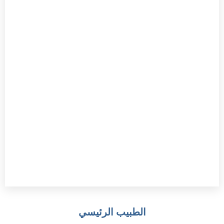
الطبيب الرئيسي