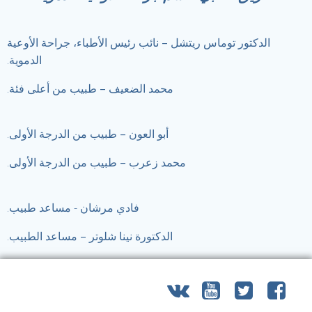
الدكتور توماس ريتشل –
نائب رئيس الأطباء، جراحة الأوعية
الدموية.
محمد الضعيف –
طبيب من أعلى فئة.
أبو العون –
طبيب من الدرجة الأولى.
محمد زعرب –
طبيب من الدرجة الأولى.
فادي مرشان
- مساعد طبيب.
الدكتورة نينا شلوتر –
مساعد الطبيب.