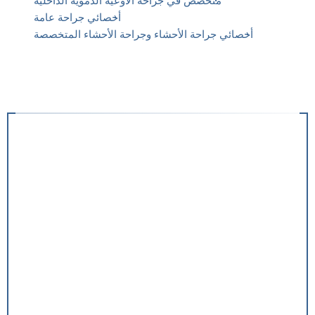
متخصص في جراحة الأوعية الدموية الداخلية
أخصائي جراحة عامة
أخصائي جراحة الأحشاء وجراحة الأحشاء المتخصصة