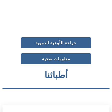
جراحة الأوعية الدموية
معلومات صحية
أطبائنا