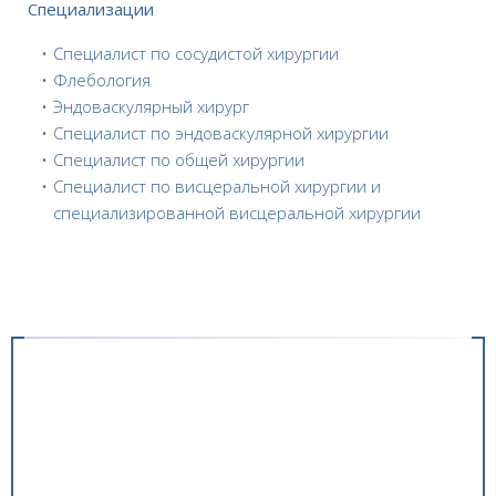
Специализации
Специалист по сосудистой хирургии
Флебология
Эндоваскулярный хирург
Специалист по эндоваскулярной хирургии
Специалист по общей хирургии
Специалист по висцеральной хирургии и
специализированной висцеральной хирургии