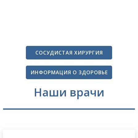
СОСУДИСТАЯ ХИРУРГИЯ
ИНФОРМАЦИЯ О ЗДОРОВЬЕ
Наши врачи