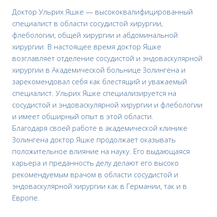
Доктор Ульрих Яшке — высококвалифицированный
специалист в области сосудистой хирургии,
флебологии, общей хирургии и абдоминальной
хирургии. В настоящее время доктор Яшке
возглавляет отделение сосудистой и эндоваскулярной
хирургии в Академической больнице Золингена и
зарекомендовал себя как блестящий и уважаемый
специалист. Ульрих Яшке специализируется на
сосудистой и эндоваскулярной хирургии и флебологии
и имеет обширный опыт в этой области.
Благодаря своей работе в академической клинике
Золингена доктор Яшке продолжает оказывать
положительное влияние на науку. Его выдающаяся
карьера и преданность делу делают его высоко
рекомендуемым врачом в области сосудистой и
эндоваскулярной хирургии как в Германии, так и в
Европе.