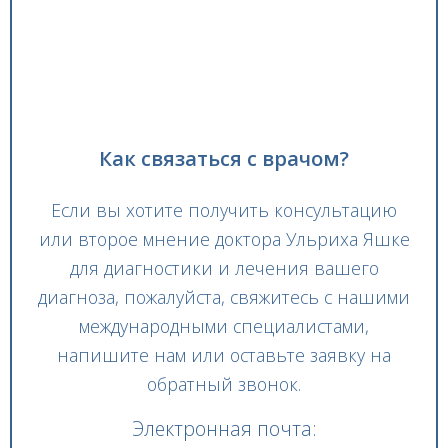
Как связаться с врачом?
Если вы хотите получить консультацию
или второе мнение доктора Ульриха Яшке
для диагностики и лечения вашего
диагноза, пожалуйста, свяжитесь с нашими
международными специалистами,
напишите нам или оставьте заявку на
обратный звонок.
Электронная почта: