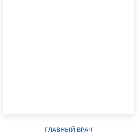
ГЛАВНЫЙ ВРАЧ