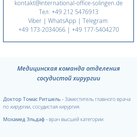
kontakt@international-office-solingen.de
Тел: +49 212 5476913
Viber | WhatsApp | Telegram:
+49 173-2034066 | +49 177-5404270
Медицинская команда отделения
сосудистой хирургии
Доктор Томас Ритшель -
Заместитель главного врача
по хирургии, сосудистая хирургия.
Мохамед Эльдаф -
врач высшей категории.